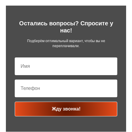
Остались вопросы? Спросите у
нас!
Подберём оптимальный вариант, чтобы вы не
переплачивали.
Жду звонка!