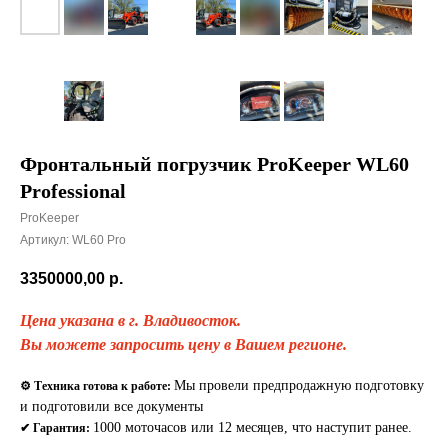
Фронтальный погрузчик ProKeeper WL60
Professional
ProKeeper
Артикул:
WL60 Pro
3350000,00
р.
Цена указана в г. Владивосток.
Вы можете запросить цену в Вашем регионе.
Мы провели предпродажную подготовку
⚙ Техника готова к работе:
и подготовили все документы
1000 моточасов или 12 месяцев, что наступит ранее.
✔ Гарантия: