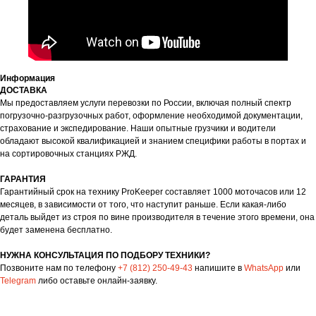
Информация
ДОСТАВКА
Мы предоставляем услуги перевозки по России, включая полный спектр
погрузочно-разгрузочных работ, оформление необходимой документации,
страхование и экспедирование. Наши опытные грузчики и водители
обладают высокой квалификацией и знанием специфики работы в портах и
на сортировочных станциях РЖД.
ГАРАНТИЯ
Гарантийный срок на технику ProKeeper составляет 1000 моточасов или 12
месяцев, в зависимости от того, что наступит раньше. Если какая-либо
деталь выйдет из строя по вине производителя в течение этого времени, она
будет заменена бесплатно.
НУЖНА КОНСУЛЬТАЦИЯ ПО ПОДБОРУ ТЕХНИКИ?
Позвоните нам по телефону
+7 (812) 250-49-43
напишите в
WhatsApp
или
Telegram
либо оставьте онлайн-заявку.